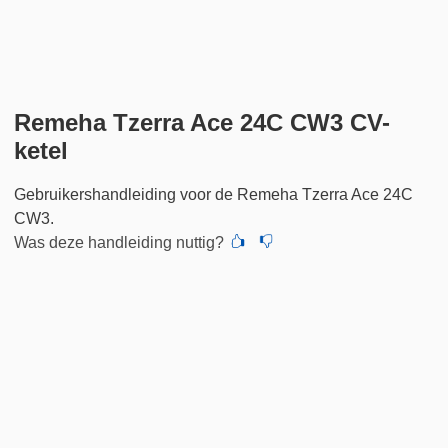
Remeha Tzerra Ace 24C CW3 CV-
ketel
Gebruikershandleiding voor de Remeha Tzerra Ace 24C
CW3.
Was deze handleiding nuttig?