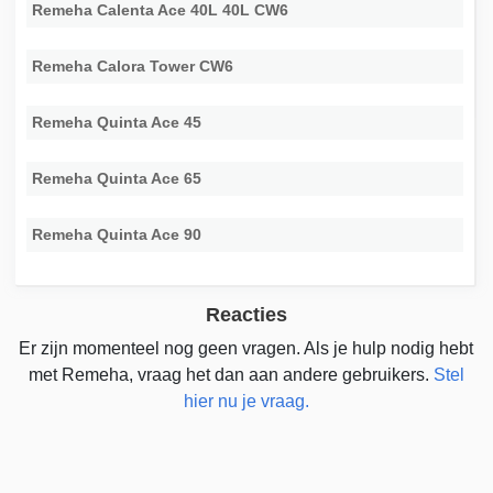
Remeha Calenta Ace 40L 40L CW6
Remeha Calora Tower CW6
Remeha Quinta Ace 45
Remeha Quinta Ace 65
Remeha Quinta Ace 90
Reacties
Er zijn momenteel nog geen vragen. Als je hulp nodig hebt
met Remeha, vraag het dan aan andere gebruikers.
Stel
hier nu je vraag.