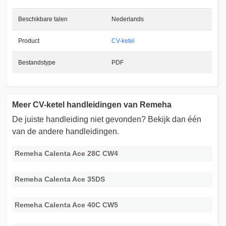
Beschikbare talen
Nederlands
Product
CV-ketel
Bestandstype
PDF
Meer CV-ketel handleidingen van Remeha
De juiste handleiding niet gevonden? Bekijk dan één
van de andere handleidingen.
Remeha Calenta Ace 28C CW4
Remeha Calenta Ace 35DS
Remeha Calenta Ace 40C CW5