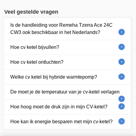
Veel gestelde vragen
Is de handleiding voor Remeha Tzerra Ace 24C
CW3 ook beschikbaar in het Nederlands?
Hoe cv ketel bijvullen?
Hoe cv ketel ontluchten?
Welke cv ketel bij hybride warmtepomp?
De moet je de temperatuur van je cv-ketel verlagen
Hoe hoog moet de druk zijn in mijn CV-ketel?
Hoe kan ik energie besparen met mijn cv-ketel?