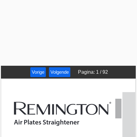
Vorige
Volgende
Pagina
:
1
/
92