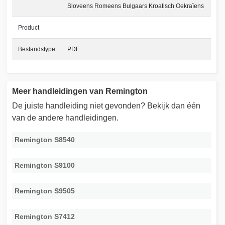
Sloveens Romeens Bulgaars Kroatisch Oekraïens
Product
Bestandstype
PDF
Meer handleidingen van Remington
De juiste handleiding niet gevonden? Bekijk dan één
van de andere handleidingen.
Remington S8540
Remington S9100
Remington S9505
Remington S7412