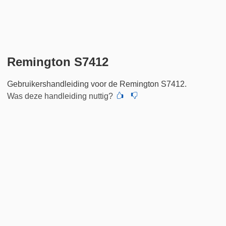
Remington S7412
Gebruikershandleiding voor de Remington S7412.
Was deze handleiding nuttig?