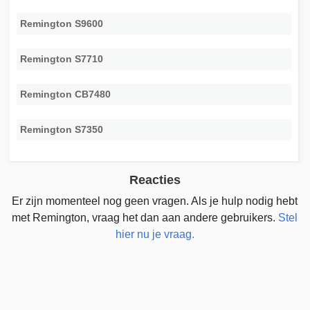
Remington S9600
Remington S7710
Remington CB7480
Remington S7350
Reacties
Er zijn momenteel nog geen vragen. Als je hulp nodig hebt
met Remington, vraag het dan aan andere gebruikers.
Stel
hier nu je vraag.