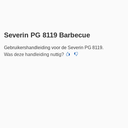
Severin PG 8119 Barbecue
Gebruikershandleiding voor de Severin PG 8119.
Was deze handleiding nuttig?