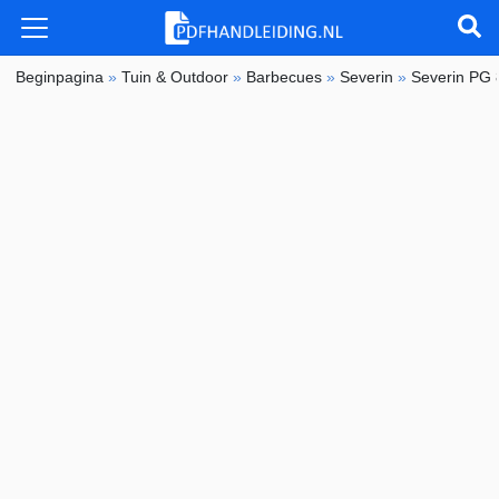
Beginpagina
»
Tuin & Outdoor
»
Barbecues
»
Severin
»
Severin PG 