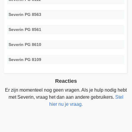
Severin PG 8563
Severin PG 8561
Severin PG 8610
Severin PG 8109
Reacties
Er zijn momenteel nog geen vragen. Als je hulp nodig hebt
met Severin, vraag het dan aan andere gebruikers.
Stel
hier nu je vraag.