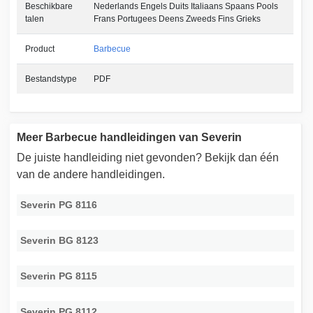
Beschikbare
Nederlands Engels Duits Italiaans Spaans Pools
talen
Frans Portugees Deens Zweeds Fins Grieks
Product
Barbecue
Bestandstype
PDF
Meer Barbecue handleidingen van Severin
De juiste handleiding niet gevonden? Bekijk dan één
van de andere handleidingen.
Severin PG 8116
Severin BG 8123
Severin PG 8115
Severin PG 8112