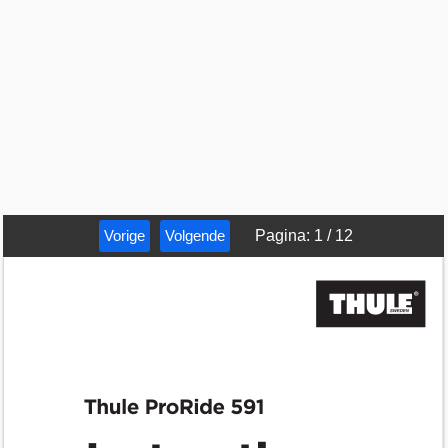
Vorige
Volgende
Pagina
:
1
/
12