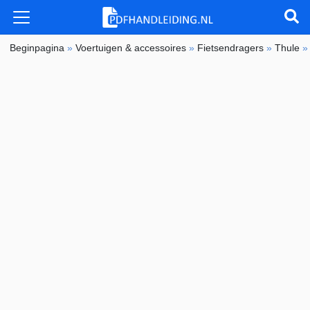
Beginpagina
»
Voertuigen & accessoires
»
Fietsendragers
»
Thule