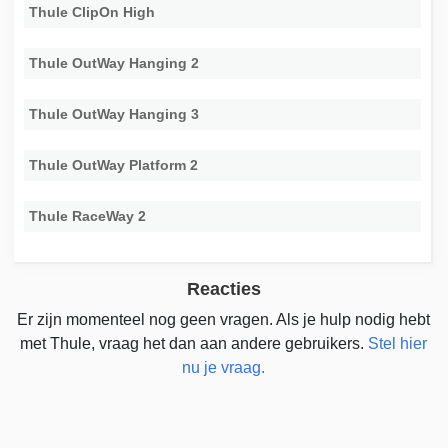
Thule ClipOn High
Thule OutWay Hanging 2
Thule OutWay Hanging 3
Thule OutWay Platform 2
Thule RaceWay 2
Reacties
Er zijn momenteel nog geen vragen. Als je hulp nodig hebt
met Thule, vraag het dan aan andere gebruikers.
Stel hier
nu je vraag.