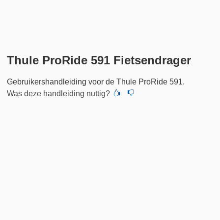
Thule ProRide 591 Fietsendrager
Gebruikershandleiding voor de Thule ProRide 591.
Was deze handleiding nuttig?