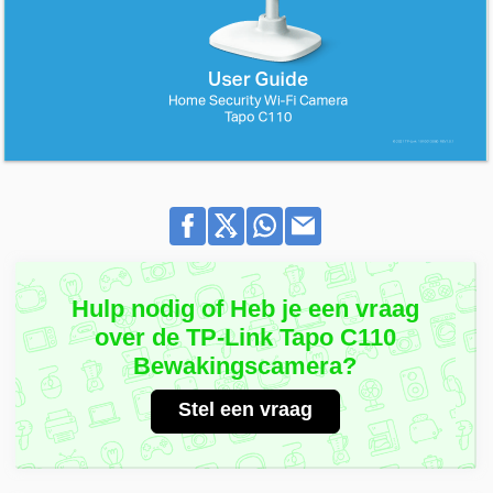
Hulp nodig of Heb je een vraag
over de TP-Link Tapo C110
Bewakingscamera?
Stel een vraag