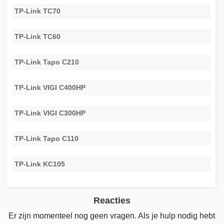
TP-Link TC70
TP-Link TC60
TP-Link Tapo C210
TP-Link VIGI C400HP
TP-Link VIGI C300HP
TP-Link Tapo C110
TP-Link KC105
Reacties
Er zijn momenteel nog geen vragen. Als je hulp nodig hebt