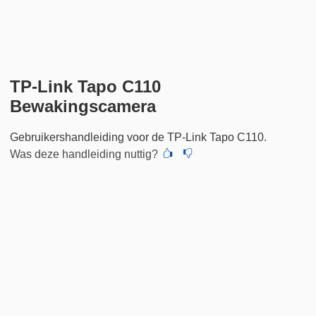
TP-Link Tapo C110
Bewakingscamera
Gebruikershandleiding voor de TP-Link Tapo C110.
Was deze handleiding nuttig?