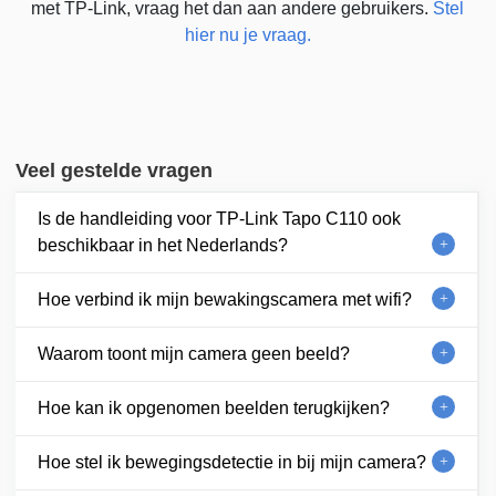
met TP-Link, vraag het dan aan andere gebruikers.
Stel
hier nu je vraag.
Veel gestelde vragen
Is de handleiding voor TP-Link Tapo C110 ook
beschikbaar in het Nederlands?
Hoe verbind ik mijn bewakingscamera met wifi?
Waarom toont mijn camera geen beeld?
Hoe kan ik opgenomen beelden terugkijken?
Hoe stel ik bewegingsdetectie in bij mijn camera?