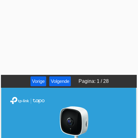
Vorige
Volgende
Pagina
:
1
/
28