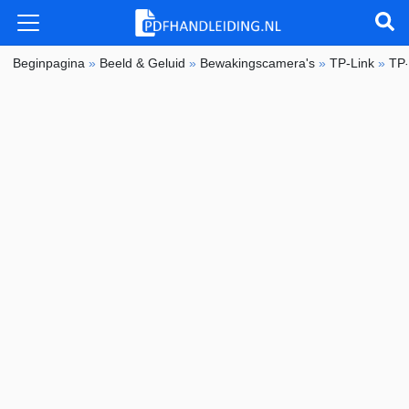
Beginpagina
»
Beeld & Geluid
»
Bewakingscamera's
»
TP-Link
»
TP-