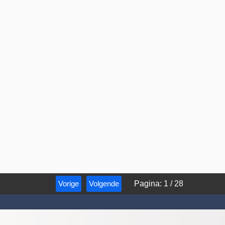
Vorige
Volgende
Pagina
:
1
/
28