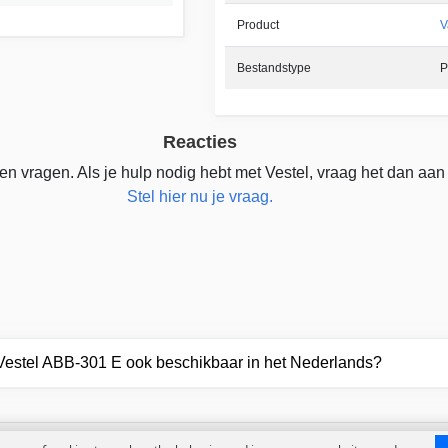
Product
V
Bestandstype
P
Reacties
n vragen. Als je hulp nodig hebt met Vestel, vraag het dan aan
Stel hier nu je vraag.
 Vestel ABB-301 E ook beschikbaar in het Nederlands?