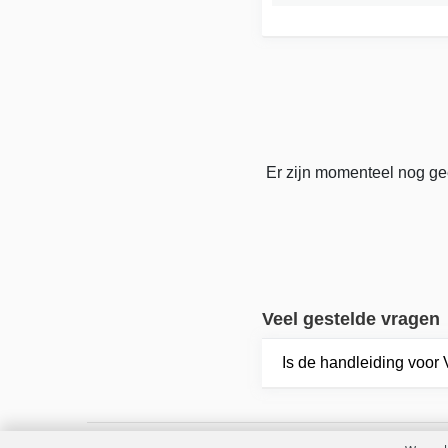
Er zijn momenteel nog gee
Veel gestelde vragen
Is de handleiding voor