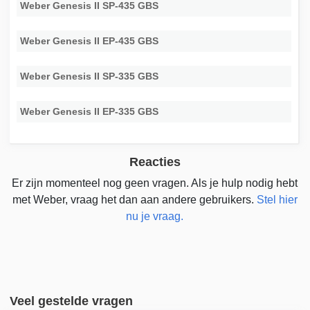
Weber Genesis II SP-435 GBS
Weber Genesis II EP-435 GBS
Weber Genesis II SP-335 GBS
Weber Genesis II EP-335 GBS
Reacties
Er zijn momenteel nog geen vragen. Als je hulp nodig hebt
met Weber, vraag het dan aan andere gebruikers.
Stel hier
nu je vraag.
Veel gestelde vragen