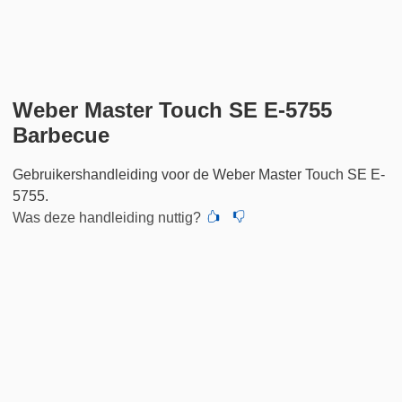
Weber Master Touch SE E-5755
Barbecue
Gebruikershandleiding voor de Weber Master Touch SE E-
5755.
Was deze handleiding nuttig?