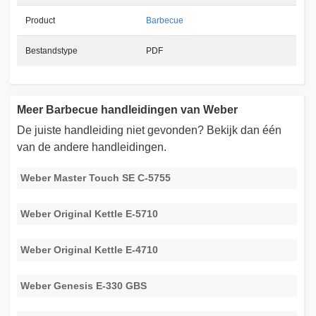
Product
Barbecue
Bestandstype
PDF
Meer Barbecue handleidingen van Weber
De juiste handleiding niet gevonden? Bekijk dan één
van de andere handleidingen.
Weber Master Touch SE C-5755
Weber Original Kettle E-5710
Weber Original Kettle E-4710
Weber Genesis E-330 GBS