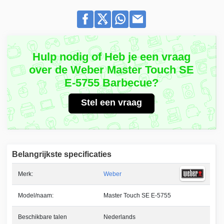
Hulp nodig of Heb je een vraag
over de Weber Master Touch SE
E-5755 Barbecue?
Stel een vraag
Belangrijkste specificaties
Merk:
Weber
Model/naam:
Master Touch SE E-5755
Beschikbare talen
Nederlands