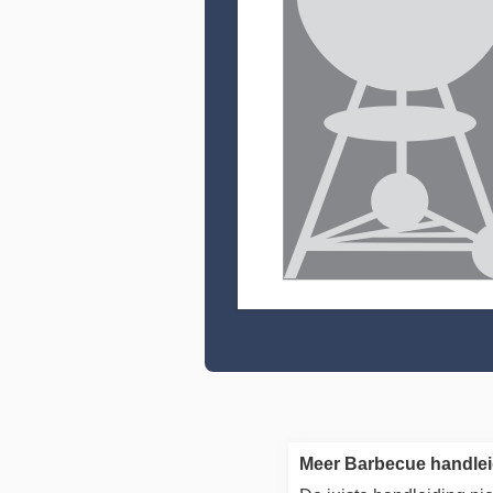
Meer Barbecue handle