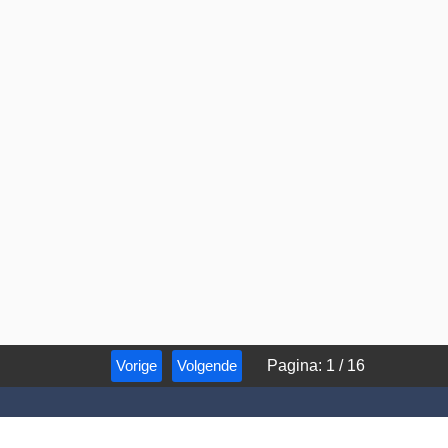
Vorige
Volgende
Pagina
:
1
/
16