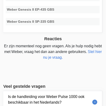
Weber Genesis II EP-435 GBS
Weber Genesis II SP-335 GBS
Reacties
Er zijn momenteel nog geen vragen. Als je hulp nodig hebt
met Weber, vraag het dan aan andere gebruikers.
Stel hier
nu je vraag.
Veel gestelde vragen
Is de handleiding voor Weber Pulse 1000 ook
beschikbaar in het Nederlands?