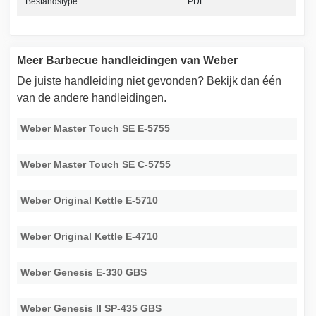
Bestandstype
PDF
Meer Barbecue handleidingen van Weber
De juiste handleiding niet gevonden? Bekijk dan één
van de andere handleidingen.
Weber Master Touch SE E-5755
Weber Master Touch SE C-5755
Weber Original Kettle E-5710
Weber Original Kettle E-4710
Weber Genesis E-330 GBS
Weber Genesis II SP-435 GBS