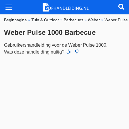
Beginpagina
»
Tuin & Outdoor
»
Barbecues
»
Weber
»
Weber Pulse
Weber Pulse 1000 Barbecue
Gebruikershandleiding voor de Weber Pulse 1000.
Was deze handleiding nuttig?