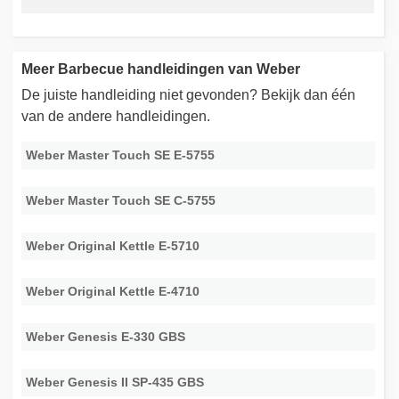
Meer Barbecue handleidingen van Weber
De juiste handleiding niet gevonden? Bekijk dan één
van de andere handleidingen.
Weber Master Touch SE E-5755
Weber Master Touch SE C-5755
Weber Original Kettle E-5710
Weber Original Kettle E-4710
Weber Genesis E-330 GBS
Weber Genesis II SP-435 GBS