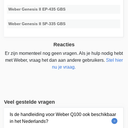
Weber Genesis II EP-435 GBS
Weber Genesis II SP-335 GBS
Reacties
Er zijn momenteel nog geen vragen. Als je hulp nodig hebt
met Weber, vraag het dan aan andere gebruikers.
Stel hier
nu je vraag.
Veel gestelde vragen
Is de handleiding voor Weber Q100 ook beschikbaar
in het Nederlands?