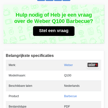
Hulp nodig of Heb je een vraag
over de Weber Q100 Barbecue?
Stel een vraag
Belangrijkste specificaties
Merk:
Weber
Model/naam:
Q100
Beschikbare talen
Nederlands
Product
Barbecue
Bestandstype
PDF