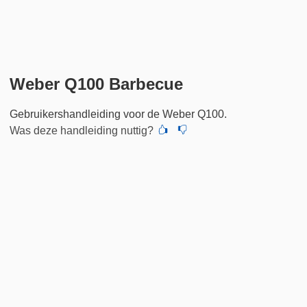
Weber Q100 Barbecue
Gebruikershandleiding voor de Weber Q100.
Was deze handleiding nuttig?