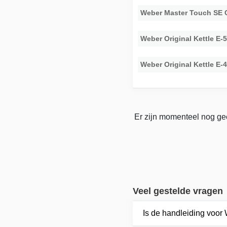
Weber Master Touch SE 
Weber Original Kettle E-
Weber Original Kettle E-
Er zijn momenteel nog gee
Veel gestelde vragen
Is de handleiding voor