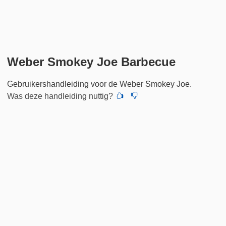
Weber Smokey Joe Barbecue
Gebruikershandleiding voor de Weber Smokey Joe.
Was deze handleiding nuttig?