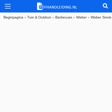
Beginpagina
»
Tuin & Outdoor
»
Barbecues
»
Weber
»
Weber Smok