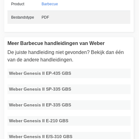
Product
Barbecue
Bestandstype
PDF
Meer Barbecue handleidingen van Weber
De juiste handleiding niet gevonden? Bekijk dan één
van de andere handleidingen.
Weber Genesis II EP-435 GBS
Weber Genesis II SP-335 GBS
Weber Genesis II EP-335 GBS
Weber Genesis II E-210 GBS
Weber Genesis II E/S-310 GBS