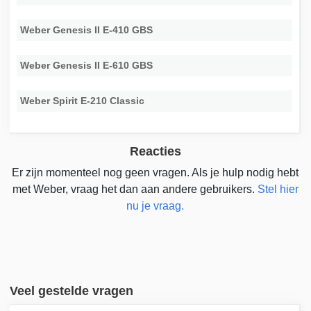
Weber Genesis II E-410 GBS
Weber Genesis II E-610 GBS
Weber Spirit E-210 Classic
Reacties
Er zijn momenteel nog geen vragen. Als je hulp nodig hebt
met Weber, vraag het dan aan andere gebruikers.
Stel hier
nu je vraag.
Veel gestelde vragen