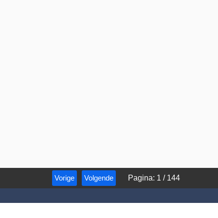
Vorige
Volgende
Pagina
:
1
/
144