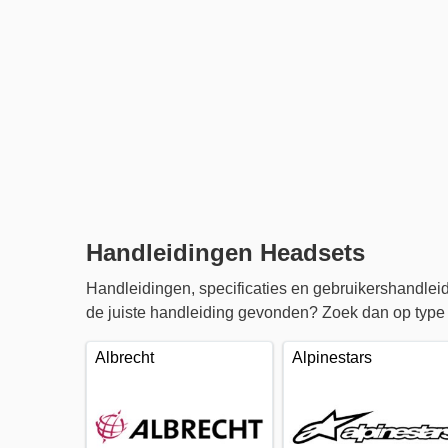
Handleidingen Headsets
Handleidingen, specificaties en gebruikershandle
de juiste handleiding gevonden? Zoek dan op type o
Albrecht
Alpinestars