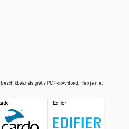
beschikbaar als gratis PDF-download. Heb je niet
ardo
Edifier