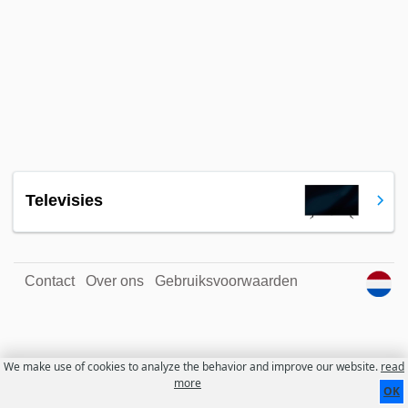
Televisies
Contact
Over ons
Gebruiksvoorwaarden
We make use of cookies to analyze the behavior and improve our website.
read
more
OK