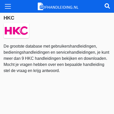
HKC
De grootste database met gebruikershandleidingen,
bedieningshandleidingen en servicehandleidingen, je kunt
meer dan 9 HKC handleidingen bekijken en downloaden.
Mocht je vragen hebben over een bepaalde handleiding
stel de vraag en krijg antwoord.