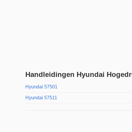
Handleidingen Hyundai Hogedr
Hyundai 57501
Hyundai 57511