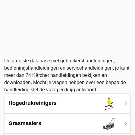
De grootste database met gebruikershandleidingen,
bedieningshandleidingen en servicehandleidingen, je kunt
meer dan 74 Kärcher handleidingen bekijken en
downloaden. Mocht je vragen hebben over een bepaalde
handleiding stel de vraag en krijg antwoord.
Hogedrukreinigers
Grasmaaiers