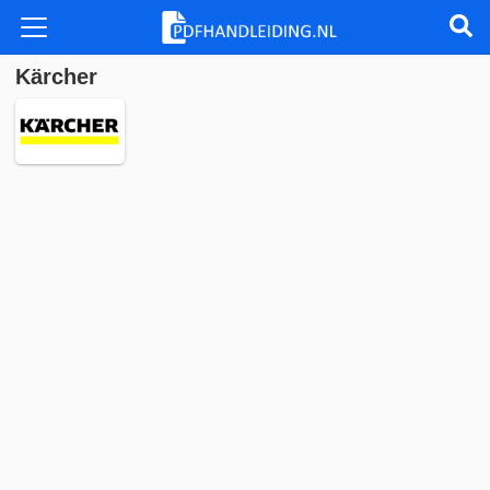
Kärcher