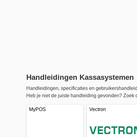
Handleidingen Kassasystemen
Handleidingen, specificaties en gebruikershandl
Heb je niet de juiste handleiding gevonden? Zoek d
MyPOS
Vectron