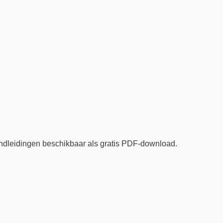
dleidingen beschikbaar als gratis PDF-download.