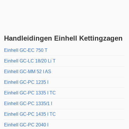
Handleidingen Einhell Kettingzagen
Einhell GC-EC 750 T
Einhell GC-LC 18/20 Li T
Einhell GC-MM 52 I AS
Einhell GC-PC 1235 I
Einhell GC-PC 1335 I TC
Einhell GC-PC 1335/1 I
Einhell GC-PC 1435 I TC
Einhell GC-PC 2040 I