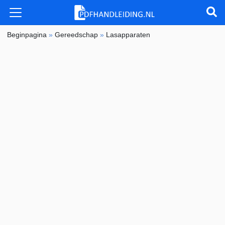
Beginpagina
»
Gereedschap
»
Lasapparaten