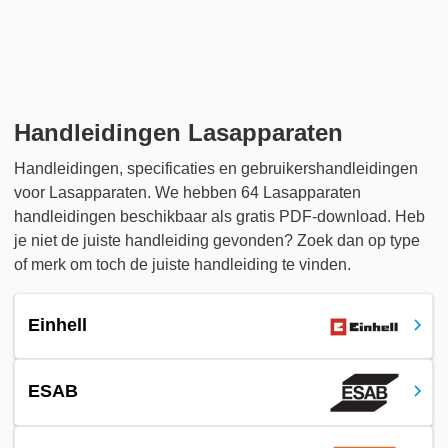
Handleidingen Lasapparaten
Handleidingen, specificaties en gebruikershandleidingen
voor Lasapparaten. We hebben 64 Lasapparaten
handleidingen beschikbaar als gratis PDF-download. Heb
je niet de juiste handleiding gevonden? Zoek dan op type
of merk om toch de juiste handleiding te vinden.
Einhell
ESAB