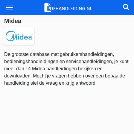
Midea
De grootste database met gebruikershandleidingen,
bedieningshandleidingen en servicehandleidingen, je kunt
meer dan 14 Midea handleidingen bekijken en
downloaden. Mocht je vragen hebben over een bepaalde
handleiding stel de vraag en krijg antwoord.