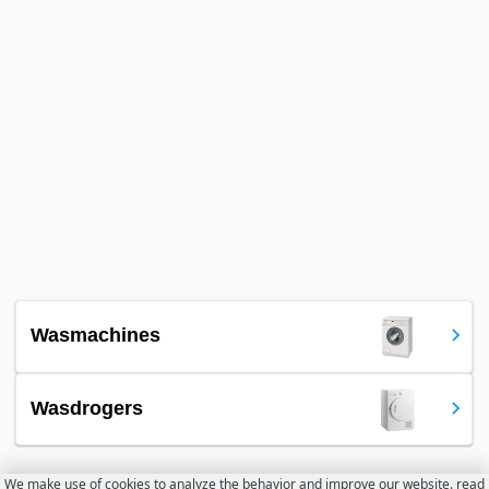
Wasmachines
Wasdrogers
We make use of cookies to analyze the behavior and improve our website.
read