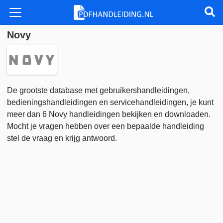
Novy
De grootste database met gebruikershandleidingen,
bedieningshandleidingen en servicehandleidingen, je kunt
meer dan 6 Novy handleidingen bekijken en downloaden.
Mocht je vragen hebben over een bepaalde handleiding
stel de vraag en krijg antwoord.