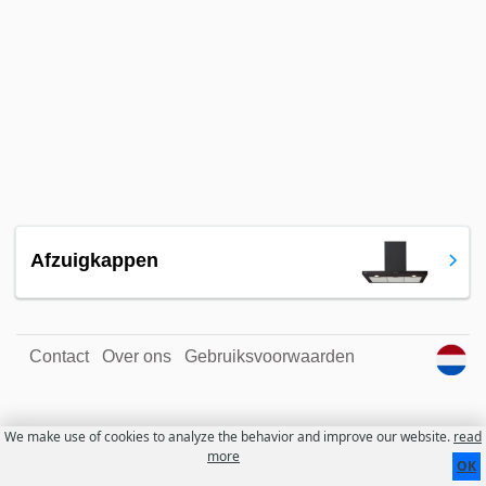
Afzuigkappen
Contact
Over ons
Gebruiksvoorwaarden
We make use of cookies to analyze the behavior and improve our website.
read
more
OK