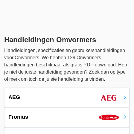
Handleidingen Omvormers
Handleidingen, specificaties en gebruikershandleidingen
voor Omvormers. We hebben 129 Omvormers
handleidingen beschikbaar als gratis PDF-download. Heb
je niet de juiste handleiding gevonden? Zoek dan op type
of merk om toch de juiste handleiding te vinden.
AEG
Fronius