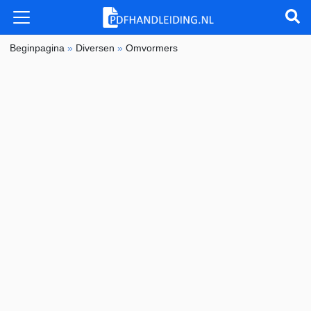
Beginpagina
»
Diversen
»
Omvormers