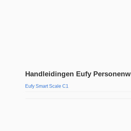
Handleidingen Eufy Personen
Eufy Smart Scale C1