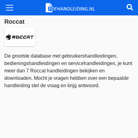
Roccat
De grootste database met gebruikershandleidingen,
bedieningshandleidingen en servicehandleidingen, je kunt
meer dan 7 Roccat handleidingen bekijken en
downloaden. Mocht je vragen hebben over een bepaalde
handleiding stel de vraag en krijg antwoord.