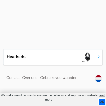
Headsets
Contact
Over ons
Gebruiksvoorwaarden
We make use of cookies to analyze the behavior and improve our website.
read
more
OK