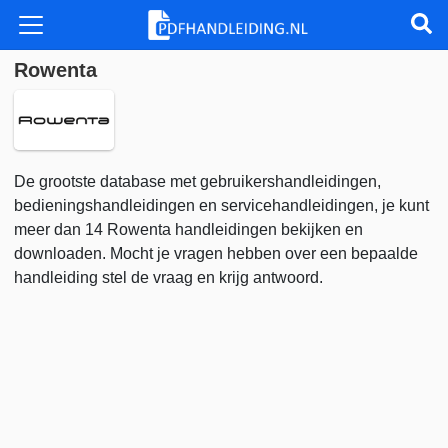
Rowenta
De grootste database met gebruikershandleidingen,
bedieningshandleidingen en servicehandleidingen, je kunt
meer dan 14 Rowenta handleidingen bekijken en
downloaden. Mocht je vragen hebben over een bepaalde
handleiding stel de vraag en krijg antwoord.