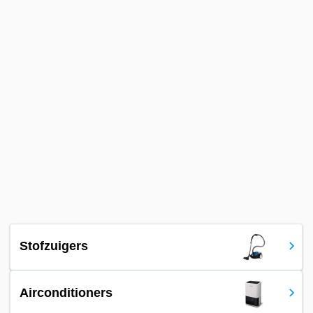
Stofzuigers
Airconditioners