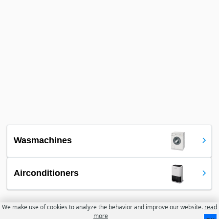
Wasmachines
Airconditioners
We make use of cookies to analyze the behavior and improve our website.
read
more
Contact
Over ons
Gebruiksvoorwaarden