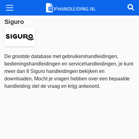
Siguro
De grootste database met gebruikershandleidingen,
bedieningshandleidingen en servicehandleidingen, je kunt
meer dan 8 Siguro handleidingen bekijken en
downloaden. Mocht je vragen hebben over een bepaalde
handleiding stel de vraag en krijg antwoord.