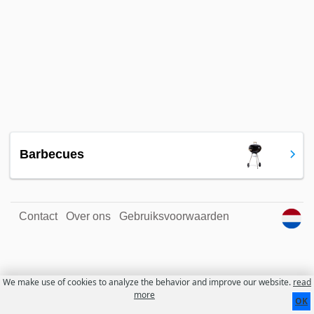
Barbecues
Contact
Over ons
Gebruiksvoorwaarden
We make use of cookies to analyze the behavior and improve our website.
read
more
OK