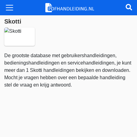
Skotti
De grootste database met gebruikershandleidingen,
bedieningshandleidingen en servicehandleidingen, je kunt
meer dan 1 Skotti handleidingen bekijken en downloaden.
Mocht je vragen hebben over een bepaalde handleiding
stel de vraag en krijg antwoord.