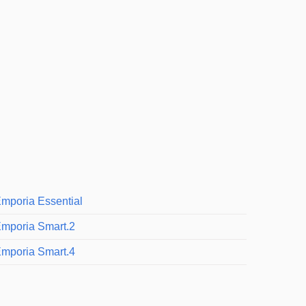
mporia Essential
mporia Smart.2
mporia Smart.4