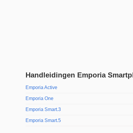
Handleidingen Emporia Smart
Emporia Active
Emporia One
Emporia Smart.3
Emporia Smart.5