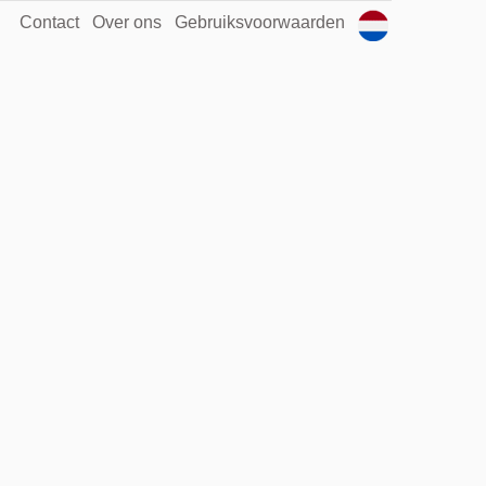
Contact
Over ons
Gebruiksvoorwaarden