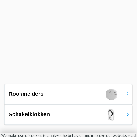
Rookmelders
Schakelklokken
We make use of cookies to analyze the behavior and improve our website.
read