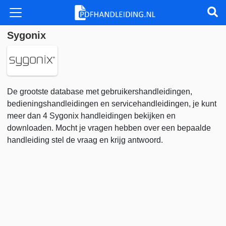
Sygonix
De grootste database met gebruikershandleidingen,
bedieningshandleidingen en servicehandleidingen, je kunt
meer dan 4 Sygonix handleidingen bekijken en
downloaden. Mocht je vragen hebben over een bepaalde
handleiding stel de vraag en krijg antwoord.