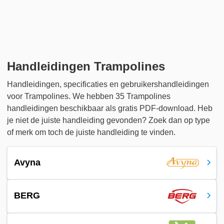
Handleidingen Trampolines
Handleidingen, specificaties en gebruikershandleidingen
voor Trampolines. We hebben 35 Trampolines
handleidingen beschikbaar als gratis PDF-download. Heb
je niet de juiste handleiding gevonden? Zoek dan op type
of merk om toch de juiste handleiding te vinden.
Avyna
BERG