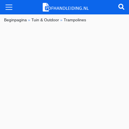
Beginpagina
»
Tuin & Outdoor
»
Trampolines