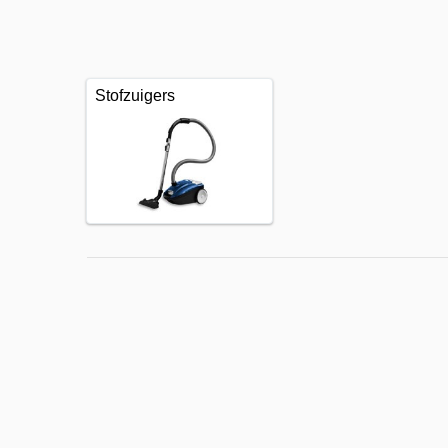
Stofzuigers