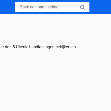
er dan 5 Ultenic handleidingen bekijken en