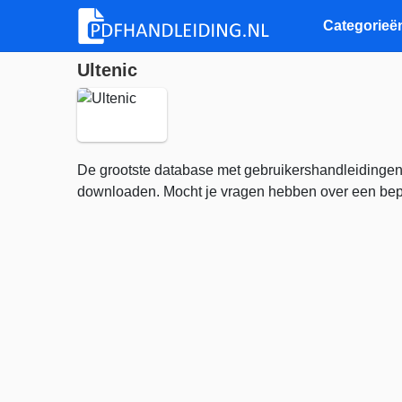
Categorieë
Ultenic
De grootste database met gebruikershandleidingen
downloaden. Mocht je vragen hebben over een bepa