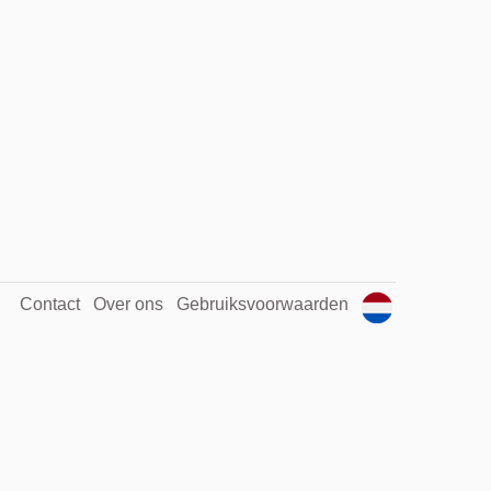
Contact
Over ons
Gebruiksvoorwaarden