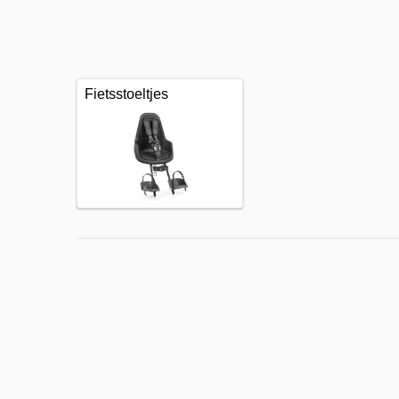
Fietsstoeltjes