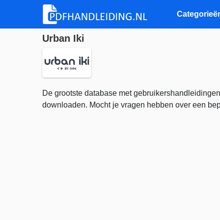
Categorieë
Urban Iki
De grootste database met gebruikershandleidingen
downloaden. Mocht je vragen hebben over een bepa