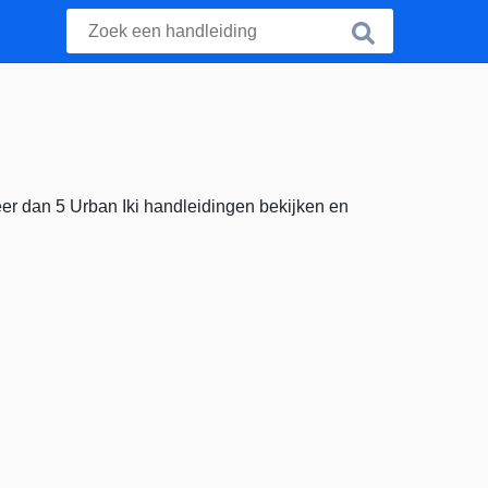
er dan 5 Urban Iki handleidingen bekijken en