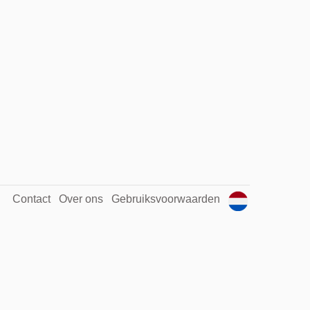
Contact
Over ons
Gebruiksvoorwaarden