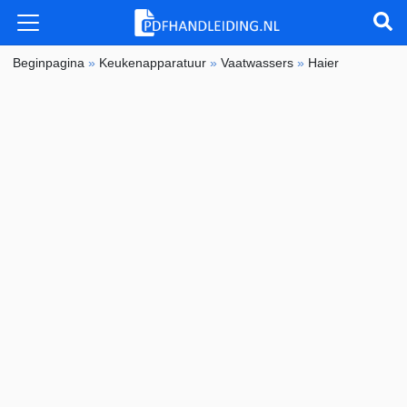
Beginpagina
»
Keukenapparatuur
»
Vaatwassers
»
Haier