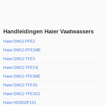
Handleidingen Haier Vaatwassers
Haier DW12-PFE2
Haier DW12-PFE2ME
Haier DW12-TFE3
Haier DW12-TFE3-E
Haier DW12-TFE3ME
Haier DW12-TFE3S
Haier DW12-TFE3SS
Haier HDW10F1S1