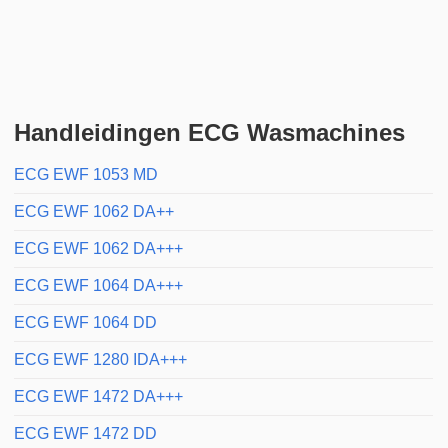
Handleidingen ECG Wasmachines
ECG EWF 1053 MD
ECG EWF 1062 DA++
ECG EWF 1062 DA+++
ECG EWF 1064 DA+++
ECG EWF 1064 DD
ECG EWF 1280 IDA+++
ECG EWF 1472 DA+++
ECG EWF 1472 DD