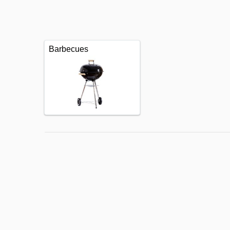
Barbecues