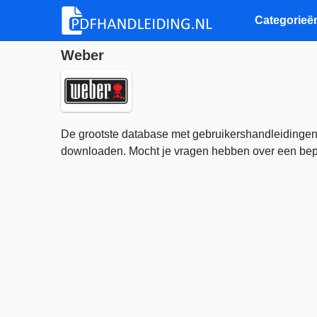
Categorieë
Weber
De grootste database met gebruikershandleidingen
downloaden. Mocht je vragen hebben over een bepa