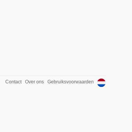
Contact
Over ons
Gebruiksvoorwaarden