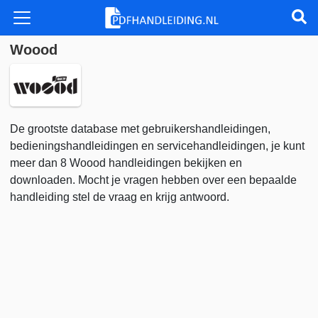
Woood
De grootste database met gebruikershandleidingen,
bedieningshandleidingen en servicehandleidingen, je kunt
meer dan 8 Woood handleidingen bekijken en
downloaden. Mocht je vragen hebben over een bepaalde
handleiding stel de vraag en krijg antwoord.