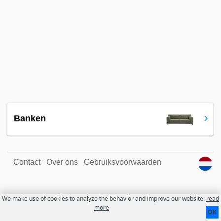
Banken
Contact
Over ons
Gebruiksvoorwaarden
We make use of cookies to analyze the behavior and improve our website.
read
more
OK