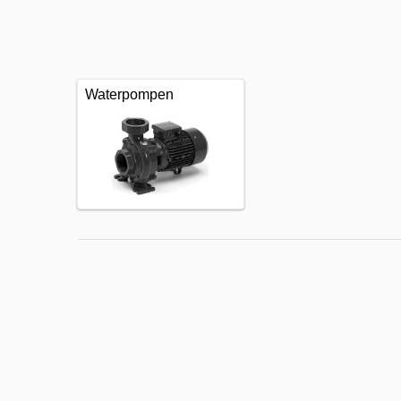
Waterpompen