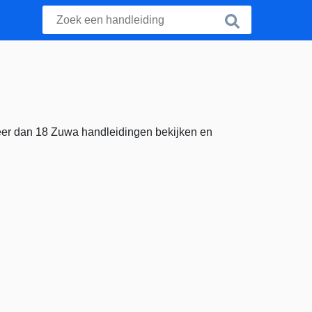
eer dan 18 Zuwa handleidingen bekijken en