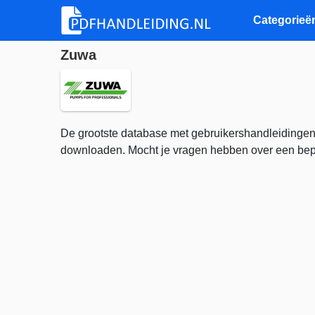
Categorieë
Zuwa
De grootste database met gebruikershandleidingen
downloaden. Mocht je vragen hebben over een bepa