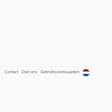
Contact
Over ons
Gebruiksvoorwaarden