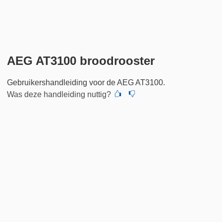
AEG AT3100 broodrooster
Gebruikershandleiding voor de AEG AT3100.
Was deze handleiding nuttig?