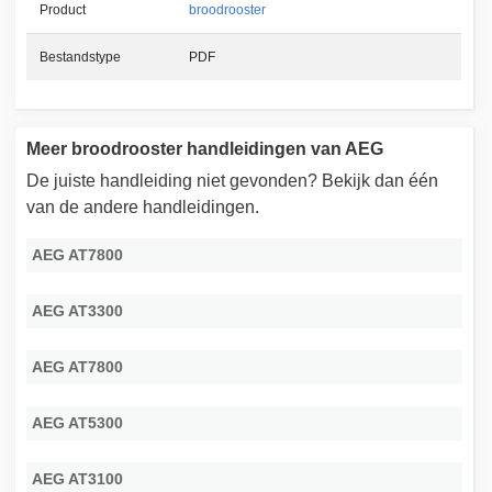
Product
broodrooster
Bestandstype
PDF
Meer broodrooster handleidingen van AEG
De juiste handleiding niet gevonden? Bekijk dan één
van de andere handleidingen.
AEG AT7800
AEG AT3300
AEG AT7800
AEG AT5300
AEG AT3100