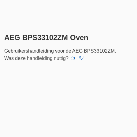
AEG BPS33102ZM Oven
Gebruikershandleiding voor de AEG BPS33102ZM.
Was deze handleiding nuttig?