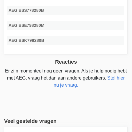
AEG BSS778280B
AEG BSE798280M
AEG BSK798280B
Reacties
Er zijn momenteel nog geen vragen. Als je hulp nodig hebt
met AEG, vraag het dan aan andere gebruikers.
Stel hier
nu je vraag.
Veel gestelde vragen