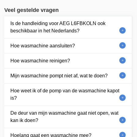
Veel gestelde vragen
Is de handleiding voor AEG L6FBKOLN ook
beschikbaar in het Nederlands?
Hoe wasmachine aansluiten?
Hoe wasmachine reinigen?
Mijn wasmachine pompt niet af, wat te doen?
Hoe weet ik of de pomp van de wasmachine kapot
is?
De deur van mijn wasmachine gaat niet open, wat
kan ik doen?
Hoelang gaat een wasmachine mee?