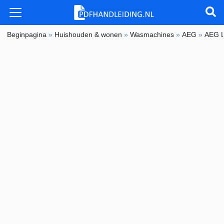
Beginpagina
»
Huishouden & wonen
»
Wasmachines
»
AEG
»
AEG 