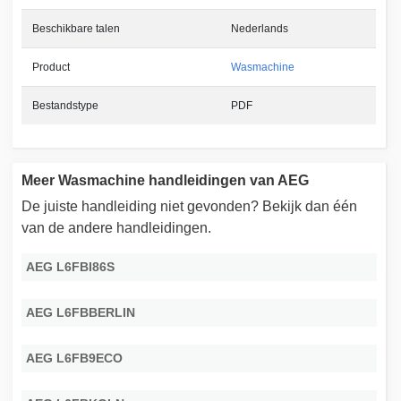
Beschikbare talen
Nederlands
Product
Wasmachine
Bestandstype
PDF
Meer Wasmachine handleidingen van AEG
De juiste handleiding niet gevonden? Bekijk dan één
van de andere handleidingen.
AEG L6FBI86S
AEG L6FBBERLIN
AEG L6FB9ECO