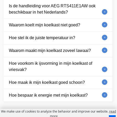
Is de handleiding voor AEG RTS411E1AW ook
beschikbaar in het Nederlands?
Waarom koelt mijn koelkast niet goed?
Hoe stel ik de juiste temperatuur in?
Waarom maakt mijn koelkast zoveel lawaai?
Hoe voorkom ik ijsvorming in mijn koelkast of
vriesvak?
Hoe maak ik mijn koelkast goed schoon?
Hoe bespaar ik energie met mijn koelkast?
We make use of cookies to analyze the behavior and improve our website.
read
more
Contact
Over ons
Gebruiksvoorwaarden