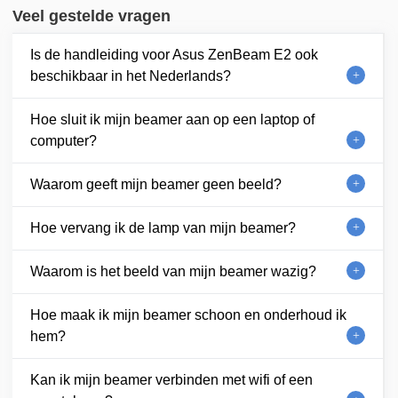
Veel gestelde vragen
Is de handleiding voor Asus ZenBeam E2 ook
beschikbaar in het Nederlands?
Hoe sluit ik mijn beamer aan op een laptop of
computer?
Waarom geeft mijn beamer geen beeld?
Hoe vervang ik de lamp van mijn beamer?
Waarom is het beeld van mijn beamer wazig?
Hoe maak ik mijn beamer schoon en onderhoud ik
hem?
Kan ik mijn beamer verbinden met wifi of een