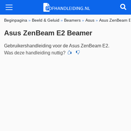
Beginpagina
»
Beeld & Geluid
»
Beamers
»
Asus
»
Asus ZenBeam 
Asus ZenBeam E2 Beamer
Gebruikershandleiding voor de Asus ZenBeam E2.
Was deze handleiding nuttig?