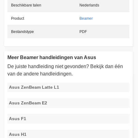
Beschikbare talen
Nederlands
Product
Beamer
Bestandstype
PDF
Meer Beamer handleidingen van Asus
De juiste handleiding niet gevonden? Bekijk dan één
van de andere handleidingen.
Asus ZenBeam Latte L1
Asus ZenBeam E2
Asus F1
Asus H1