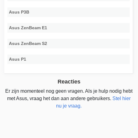
Asus P3B
Asus ZenBeam E1
Asus ZenBeam S2
Asus P1
Reacties
Er zijn momenteel nog geen vragen. Als je hulp nodig hebt
met Asus, vraag het dan aan andere gebruikers.
Stel hier
nu je vraag.