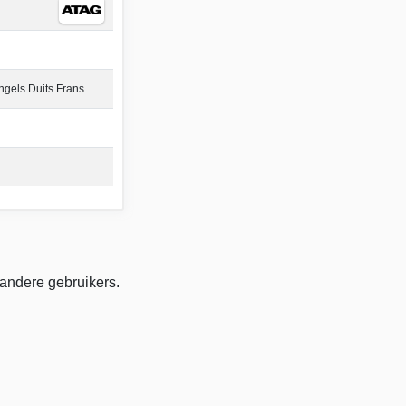
gels Duits Frans
 andere gebruikers.