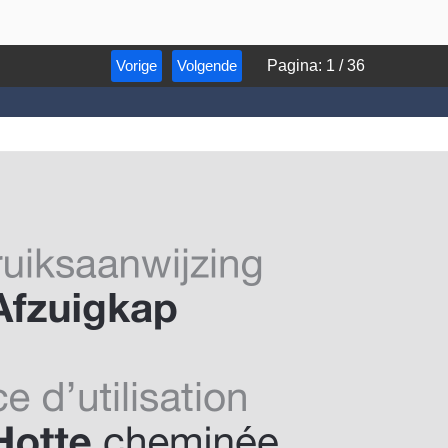
Vorige
Volgende
Pagina
:
1
/
36