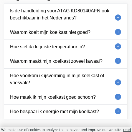
Is de handleiding voor ATAG KD80140AFN ook
beschikbaar in het Nederlands?
Waarom koelt mijn koelkast niet goed?
Hoe stel ik de juiste temperatuur in?
Waarom maakt mijn koelkast zoveel lawaai?
Hoe voorkom ik ijsvorming in mijn koelkast of
vriesvak?
Hoe maak ik mijn koelkast goed schoon?
Hoe bespaar ik energie met mijn koelkast?
We make use of cookies to analyze the behavior and improve our website.
read