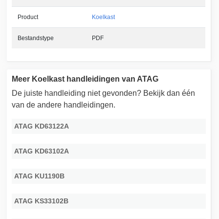
Product
Koelkast
Bestandstype
PDF
Meer Koelkast handleidingen van ATAG
De juiste handleiding niet gevonden? Bekijk dan één
van de andere handleidingen.
ATAG KD63122A
ATAG KD63102A
ATAG KU1190B
ATAG KS33102B