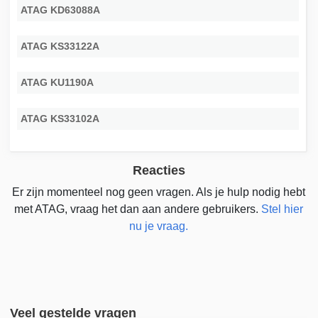
ATAG KD63088A
ATAG KS33122A
ATAG KU1190A
ATAG KS33102A
Reacties
Er zijn momenteel nog geen vragen. Als je hulp nodig hebt
met ATAG, vraag het dan aan andere gebruikers.
Stel hier
nu je vraag.
Veel gestelde vragen