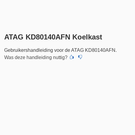
ATAG KD80140AFN Koelkast
Gebruikershandleiding voor de ATAG KD80140AFN.
Was deze handleiding nuttig?