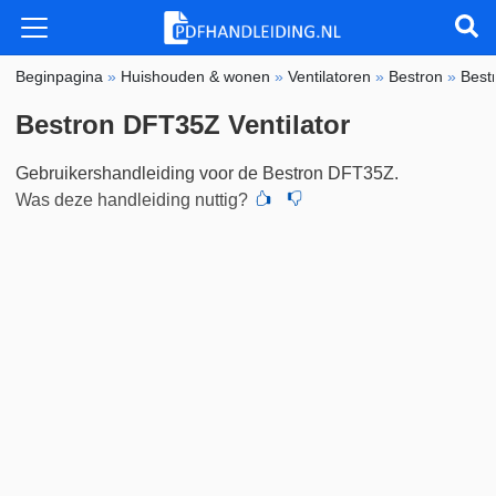
Beginpagina
»
Huishouden & wonen
»
Ventilatoren
»
Bestron
»
Best
Bestron DFT35Z Ventilator
Gebruikershandleiding voor de Bestron DFT35Z.
Was deze handleiding nuttig?