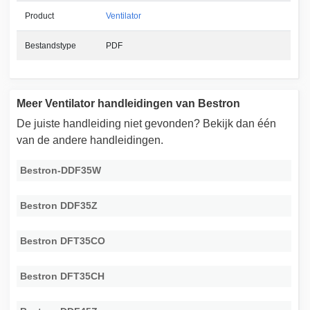
Product
Ventilator
Bestandstype
PDF
Meer Ventilator handleidingen van Bestron
De juiste handleiding niet gevonden? Bekijk dan één
van de andere handleidingen.
Bestron-DDF35W
Bestron DDF35Z
Bestron DFT35CO
Bestron DFT35CH