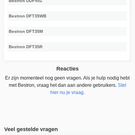
Bestron DDF45Z
Bestron DFT35WB
Bestron DFT35M
Bestron DFT35R
Reacties
Er zijn momenteel nog geen vragen. Als je hulp nodig hebt
met Bestron, vraag het dan aan andere gebruikers.
Stel
hier nu je vraag.
Veel gestelde vragen