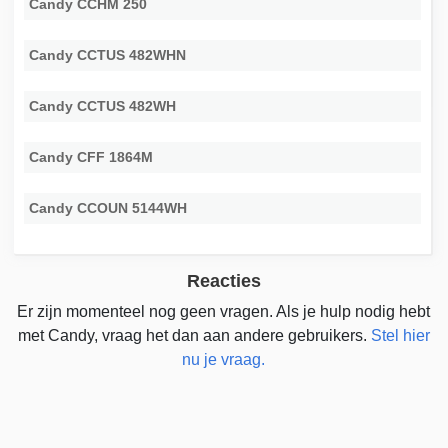
Candy CCHM 250
Candy CCTUS 482WHN
Candy CCTUS 482WH
Candy CFF 1864M
Candy CCOUN 5144WH
Reacties
Er zijn momenteel nog geen vragen. Als je hulp nodig hebt
met Candy, vraag het dan aan andere gebruikers.
Stel hier
nu je vraag.