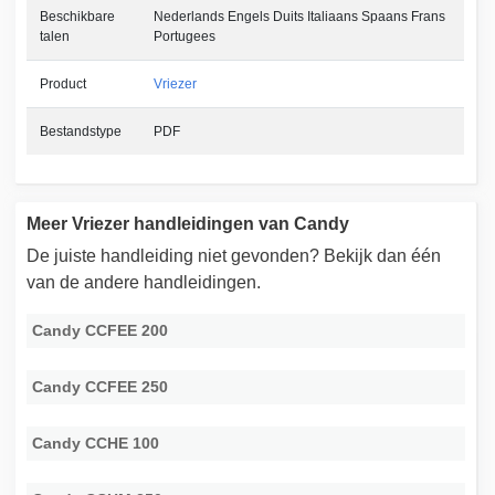
Beschikbare
Nederlands Engels Duits Italiaans Spaans Frans
talen
Portugees
Product
Vriezer
Bestandstype
PDF
Meer Vriezer handleidingen van Candy
De juiste handleiding niet gevonden? Bekijk dan één
van de andere handleidingen.
Candy CCFEE 200
Candy CCFEE 250
Candy CCHE 100