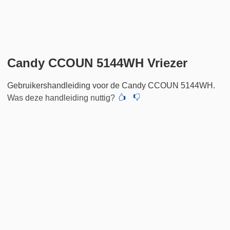
Candy CCOUN 5144WH Vriezer
Gebruikershandleiding voor de Candy CCOUN 5144WH.
Was deze handleiding nuttig?