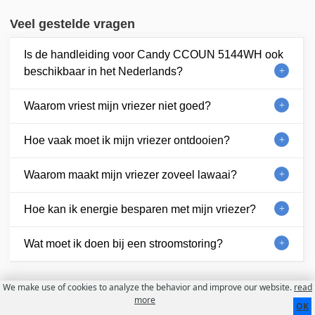
Veel gestelde vragen
Is de handleiding voor Candy CCOUN 5144WH ook
beschikbaar in het Nederlands?
Waarom vriest mijn vriezer niet goed?
Hoe vaak moet ik mijn vriezer ontdooien?
Waarom maakt mijn vriezer zoveel lawaai?
Hoe kan ik energie besparen met mijn vriezer?
Wat moet ik doen bij een stroomstoring?
We make use of cookies to analyze the behavior and improve our website.
read
Contact
Over ons
Gebruiksvoorwaarden
more
OK