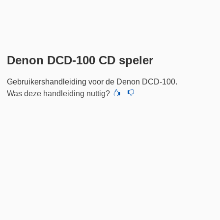
Denon DCD-100 CD speler
Gebruikershandleiding voor de Denon DCD-100.
Was deze handleiding nuttig?