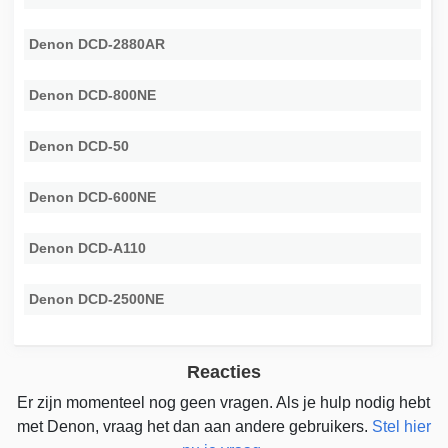
Denon DCD-2880AR
Denon DCD-800NE
Denon DCD-50
Denon DCD-600NE
Denon DCD-A110
Denon DCD-2500NE
Reacties
Er zijn momenteel nog geen vragen. Als je hulp nodig hebt
met Denon, vraag het dan aan andere gebruikers.
Stel hier