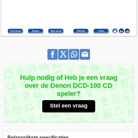
Hulp nodig of Heb je een vraag
over de Denon DCD-100 CD
speler?
Stel een vraag
Belangrijkste specificaties