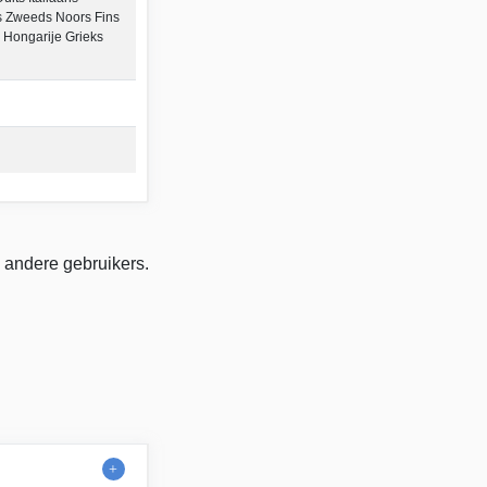
 Zweeds Noors Fins
 Hongarije Grieks
 andere gebruikers.